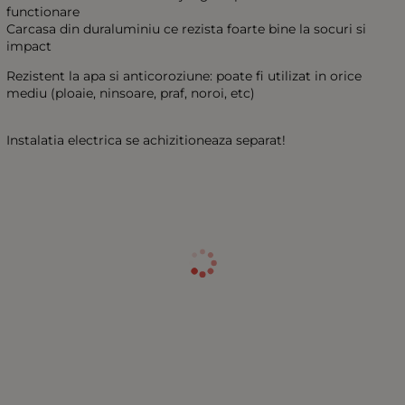
functionare
Carcasa din duraluminiu ce rezista foarte bine la socuri si
impact
Rezistent la apa si anticoroziune: poate fi utilizat in orice
mediu (ploaie, ninsoare, praf, noroi, etc)
Instalatia electrica se achizitioneaza separat!