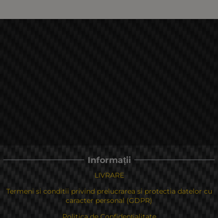
Informații
LIVRARE
Termeni si conditii privind prelucrarea si protectia datelor cu
caracter personal (GDPR)
Politica de Confidențialitate