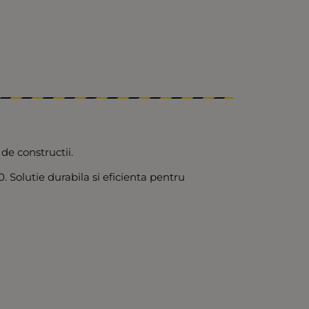
 de constructii.
. Solutie durabila si eficienta pentru