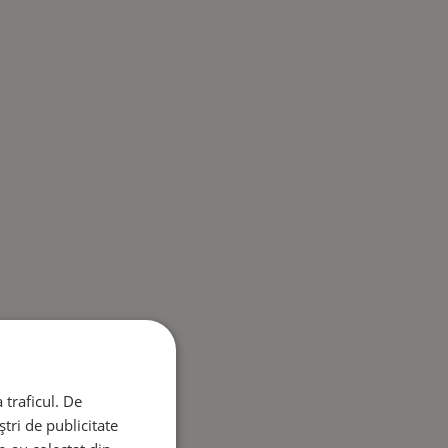
 traficul. De
tri de publicitate