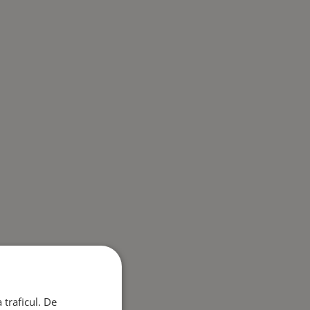
 traficul. De