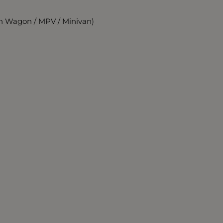
n Wagon / MPV / Minivan)