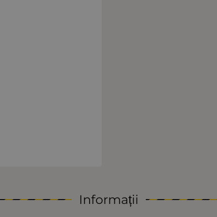
Informații