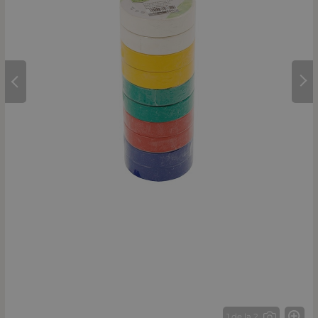
1 de la 2