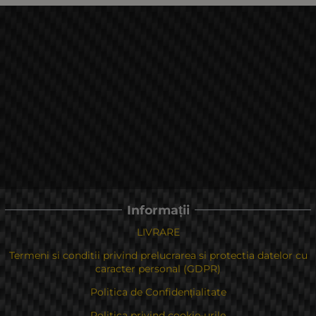
Informații
LIVRARE
Termeni si conditii privind prelucrarea si protectia datelor cu
caracter personal (GDPR)
Politica de Confidențialitate
Politica privind cookie-urile