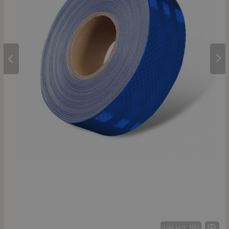
1 de la 7