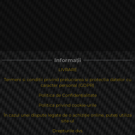
Informații
LIVRARE
Termeni si conditii privind prelucrarea si protectia datelor cu
caracter personal (GDPR)
Politica de Confidențialitate
Politica privind cookie-urile
În cazul unei dispute legate de o achiziție online, puteți utiliza
site-ul
Drepturile dvs