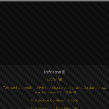
Informații
LIVRARE
Termeni si conditii privind prelucrarea si protectia datelor cu
caracter personal (GDPR)
Politica de Confidențialitate
Politica privind cookie-urile