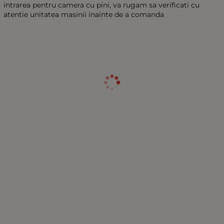
intrarea pentru camera cu pini, va rugam sa verificati cu
atentie unitatea masinii inainte de a comanda