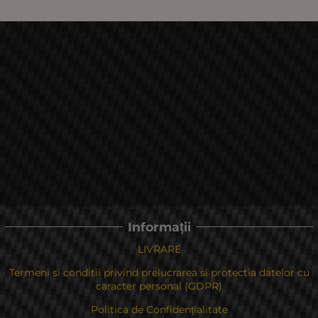
Informații
LIVRARE
Termeni si conditii privind prelucrarea si protectia datelor cu
caracter personal (GDPR)
Politica de Confidențialitate