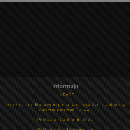
Informații
LIVRARE
Termeni si conditii privind prelucrarea si protectia datelor cu
caracter personal (GDPR)
Politica de Confidențialitate
Politica privind cookie-urile