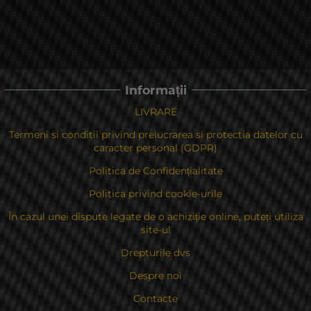
Informații
LIVRARE
Termeni si conditii privind prelucrarea si protectia datelor cu
caracter personal (GDPR)
Politica de Confidențialitate
Politica privind cookie-urile
În cazul unei dispute legate de o achiziție online, puteți utiliza
site-ul
Drepturile dvs
Despre noi
Contacte