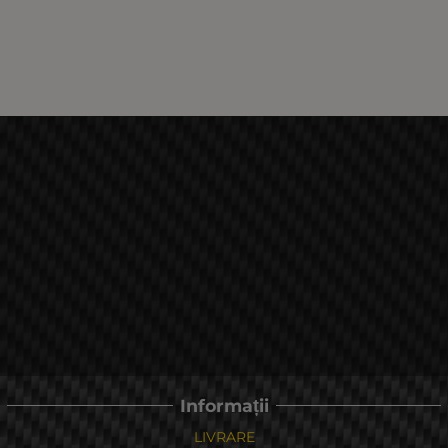
Informații
LIVRARE