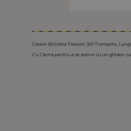
Claxon Bicicleta Flexzon, Stil Trompeta, Lu
Cu Clema pentru a se potrivi cu un ghidon cu