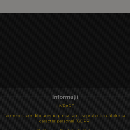
Informații
LIVRARE
Termeni si conditii privind prelucrarea si protectia datelor cu
caracter personal (GDPR)