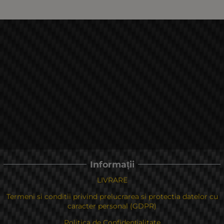
Informații
LIVRARE
Termeni si conditii privind prelucrarea si protectia datelor cu
caracter personal (GDPR)
Politica de Confidențialitate