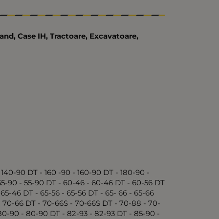
land, Case IH, Tractoare, Excavatoare,
- 140-90 DT - 160 -90 - 160-90 DT - 180-90 -
 55-90 - 55-90 DT - 60-46 - 60-46 DT - 60-56 DT
65-46 DT - 65-56 - 65-56 DT - 65- 66 - 65-66
 - 70-66 DT - 70-66S - 70-66S DT - 70-88 - 70-
80-90 - 80-90 DT - 82-93 - 82-93 DT - 85-90 -