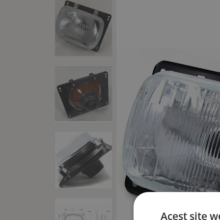
Acest site w