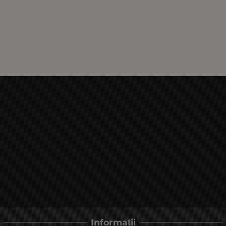
Informații