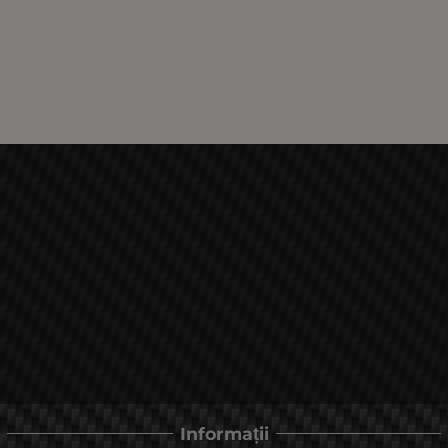
Informații