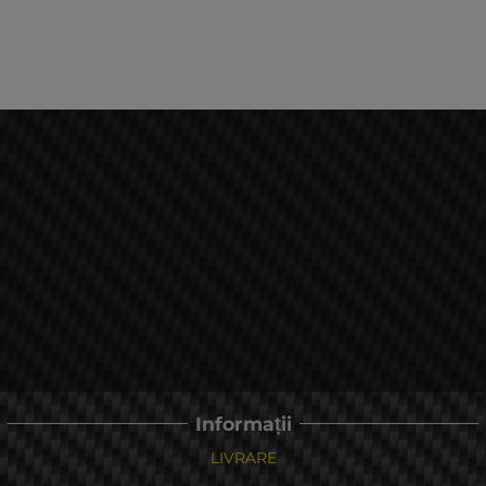
Informații
LIVRARE