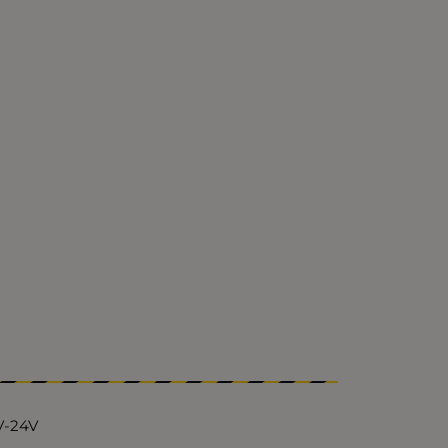
V-24V