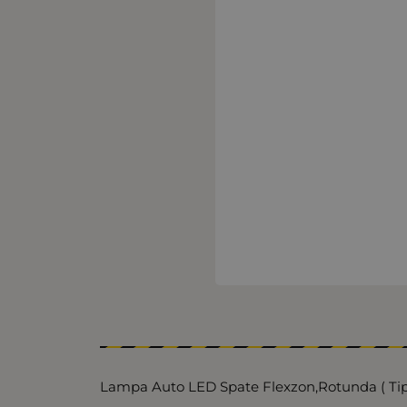
Lampa Auto LED Spate Flexzon,Rotunda ( Tip 