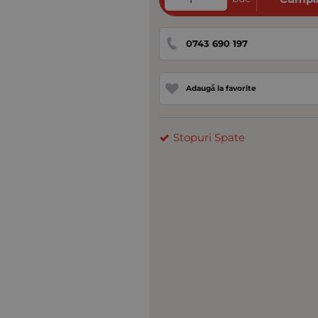
0743 690 197
Adaugă la favorite
Stopuri Spate