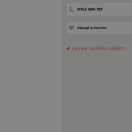
0743 690 197
Adaugă la favorite
Lampa Laterala Gabarit