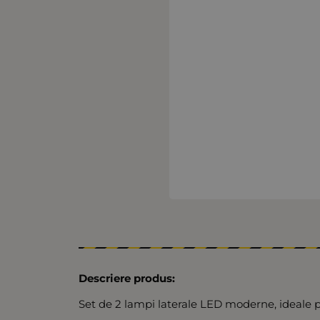
Descriere produs:
Set de 2 lampi laterale LED moderne, ideale p