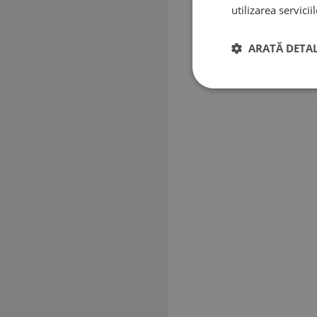
utilizarea serviciil
ARATĂ DETAL