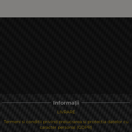
Informații
LIVRARE
Termeni si conditii privind prelucrarea si protectia datelor cu
caracter personal (GDPR)