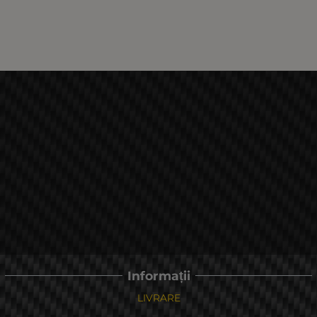
Informații
LIVRARE