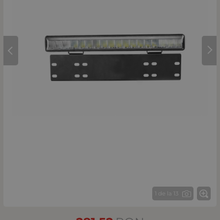
1 de la 13