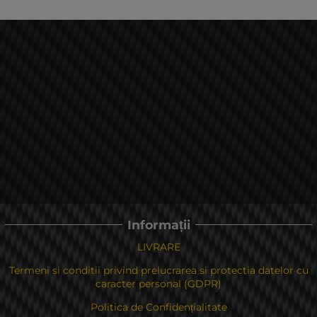
Informații
LIVRARE
Termeni si conditii privind prelucrarea si protectia datelor cu
caracter personal (GDPR)
Politica de Confidențialitate