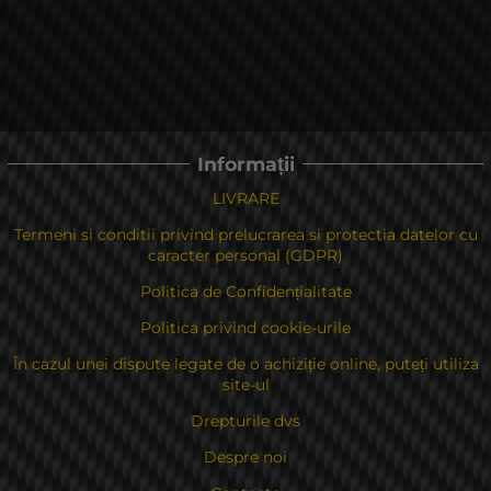
Informații
LIVRARE
Termeni si conditii privind prelucrarea si protectia datelor cu
caracter personal (GDPR)
Politica de Confidențialitate
Politica privind cookie-urile
În cazul unei dispute legate de o achiziție online, puteți utiliza
site-ul
Drepturile dvs
Despre noi