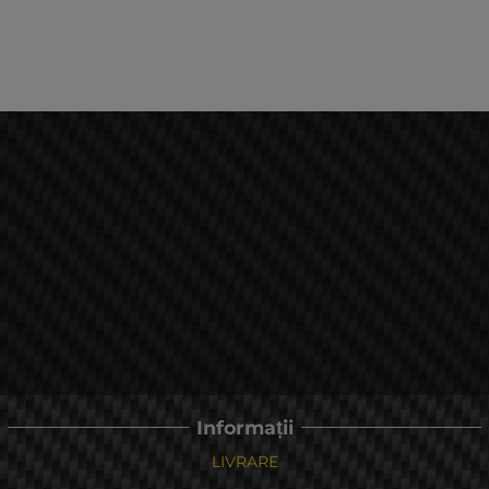
Informații
LIVRARE