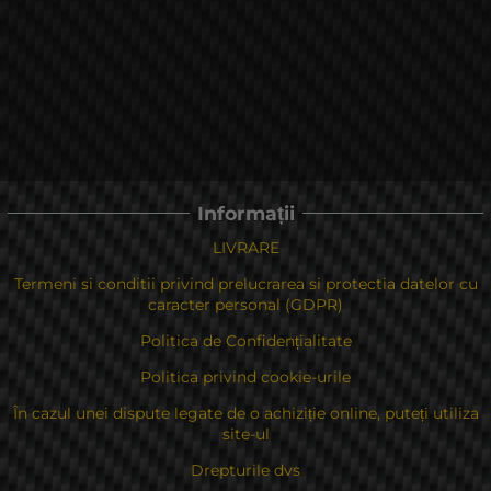
Informații
LIVRARE
Termeni si conditii privind prelucrarea si protectia datelor cu
caracter personal (GDPR)
Politica de Confidențialitate
Politica privind cookie-urile
În cazul unei dispute legate de o achiziție online, puteți utiliza
site-ul
Drepturile dvs