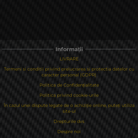
Informații
LIVRARE
Termeni si conditii privind prelucrarea si protectia datelor cu
caracter personal (GDPR)
Politica de Confidențialitate
Politica privind cookie-urile
În cazul unei dispute legate de o achiziție online, puteți utiliza
site-ul
Drepturile dvs
Despre noi