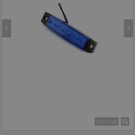
1 de la 2