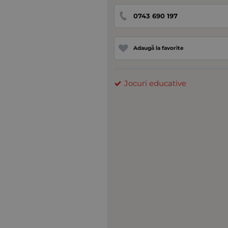
0743 690 197
Adaugă la favorite
Jocuri educative