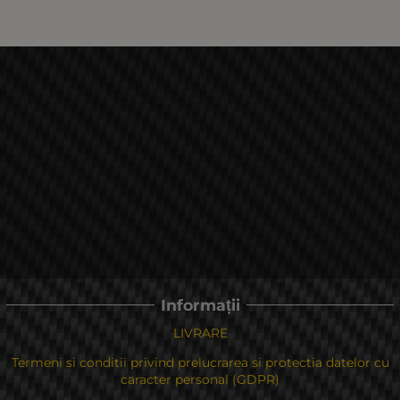
Informații
LIVRARE
Termeni si conditii privind prelucrarea si protectia datelor cu
caracter personal (GDPR)