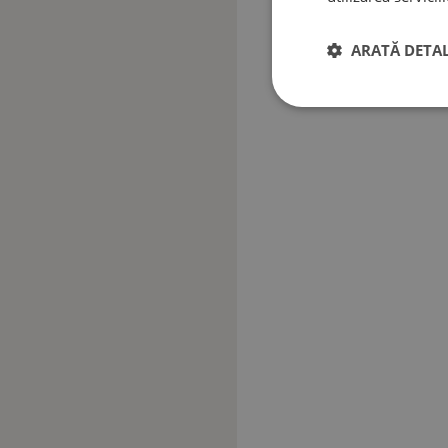
ARATĂ DETAL