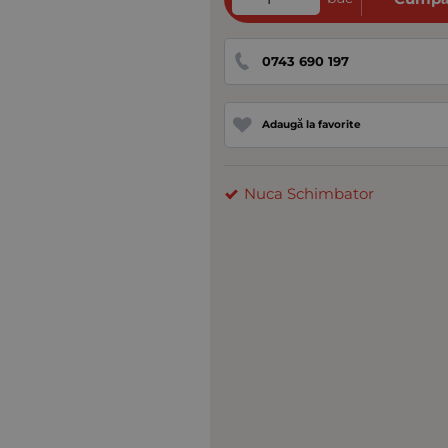
0743 690 197
Adaugă la favorite
Nuca Schimbator