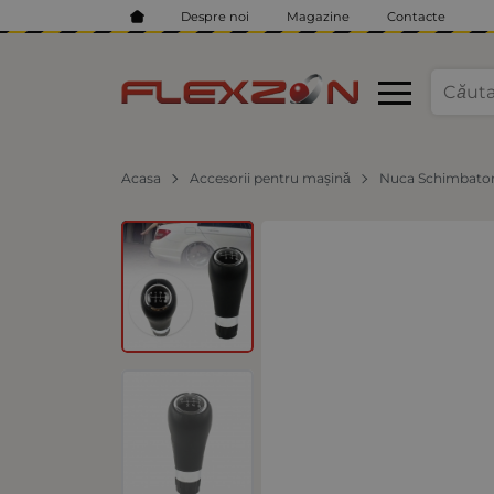
Despre noi
Magazine
Contacte
Acasa
Accesorii pentru mașină
Nuca Schimbato