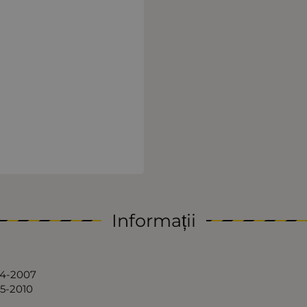
Informații
04-2007
5-2010