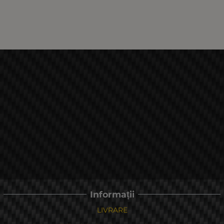
Informații
LIVRARE