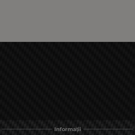
Informații