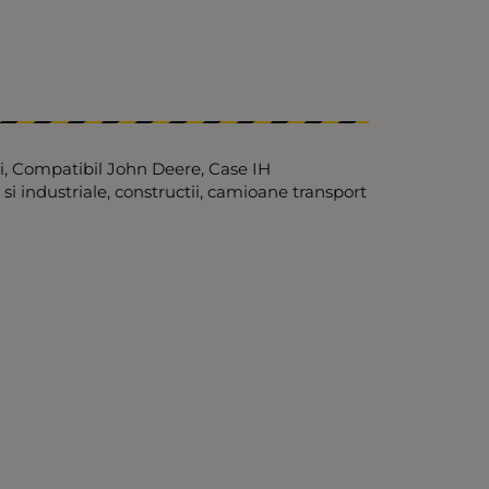
ri, Compatibil John Deere, Case IH
 si industriale, constructii, camioane transport