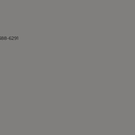
 388-6291