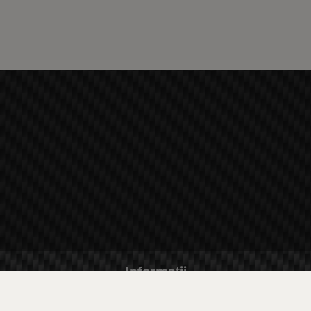
Informații
LIVRARE