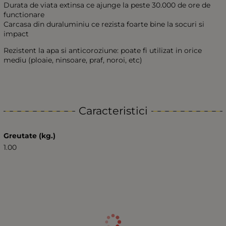
Durata de viata extinsa ce ajunge la peste 30.000 de ore de
functionare
Carcasa din duraluminiu ce rezista foarte bine la socuri si
impact
Rezistent la apa si anticoroziune: poate fi utilizat in orice
mediu (ploaie, ninsoare, praf, noroi, etc)
Caracteristici
Greutate (kg.)
1.00