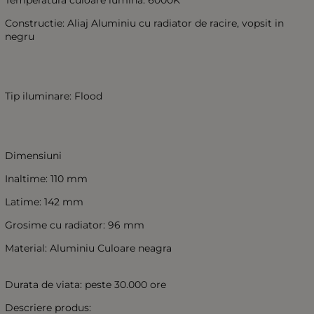
Constructie: Aliaj Aluminiu cu radiator de racire, vopsit in
negru
Tip iluminare: Flood
Dimensiuni
Inaltime: 110 mm
Latime: 142 mm
Grosime cu radiator: 96 mm
Material: Aluminiu Culoare neagra
Durata de viata: peste 30.000 ore
Descriere produs: