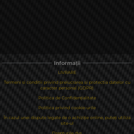
Informații
LIVRARE
Termeni si conditii privind prelucrarea si protectia datelor cu
caracter personal (GDPR)
Politica de Confidențialitate
Politica privind cookie-urile
În cazul unei dispute legate de o achiziție online, puteți utiliza
site-ul
Drepturile dvs