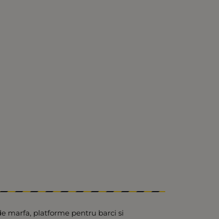
e marfa, platforme pentru barci si