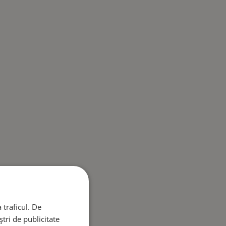
 traficul. De
tri de publicitate