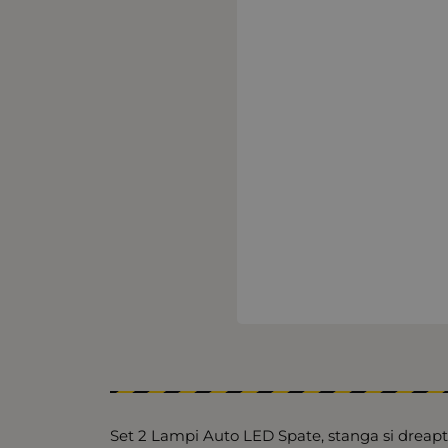
Set 2 Lampi Auto LED Spate, stanga si dreapta