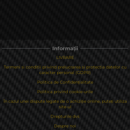
Informații
LIVRARE
Termeni si conditii privind prelucrarea si protectia datelor cu
caracter personal (GDPR)
Politica de Confidențialitate
Politica privind cookie-urile
În cazul unei dispute legate de o achiziție online, puteți utiliza
site-ul
Drepturile dvs
Despre noi