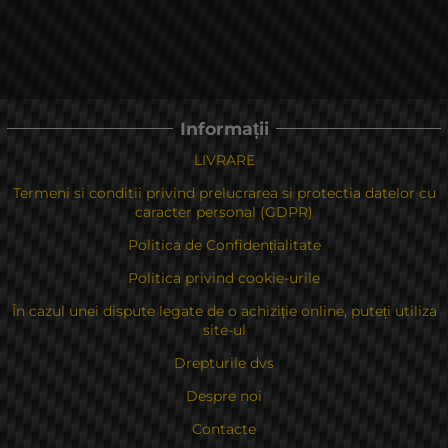
Informații
LIVRARE
Termeni si conditii privind prelucrarea si protectia datelor cu
caracter personal (GDPR)
Politica de Confidențialitate
Politica privind cookie-urile
În cazul unei dispute legate de o achiziție online, puteți utiliza
site-ul
Drepturile dvs
Despre noi
Contacte