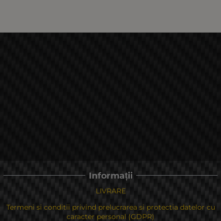
Informații
LIVRARE
Termeni si conditii privind prelucrarea si protectia datelor cu
caracter personal (GDPR)