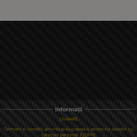
Informații
LIVRARE
Termeni si conditii privind prelucrarea si protectia datelor cu
caracter personal (GDPR)