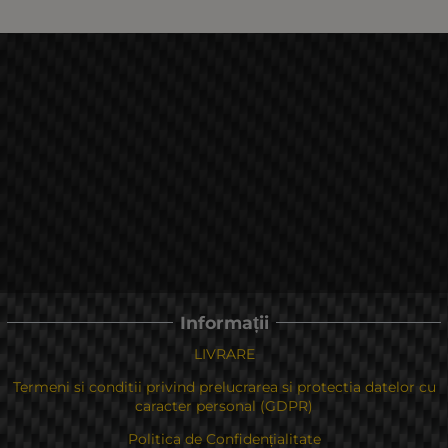
Informații
LIVRARE
Termeni si conditii privind prelucrarea si protectia datelor cu
caracter personal (GDPR)
Politica de Confidențialitate