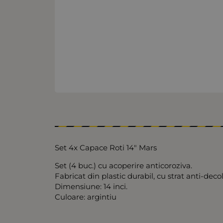
Set 4x Capace Roti 14" Mars
Set (4 buc.) cu acoperire anticoroziva.
Fabricat din plastic durabil, cu strat anti-deco
Dimensiune: 14 inci.
Culoare: argintiu