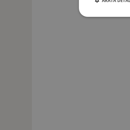
ARATĂ DETAL