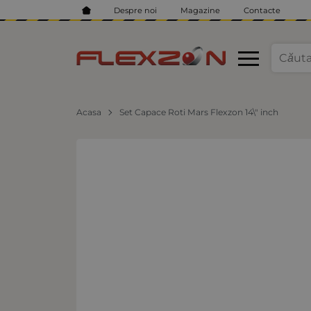
Despre noi
Magazine
Contacte
Acasa
Set Capace Roti Mars Flexzon 14\" inch