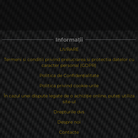
Informații
LIVRARE
Termeni si conditii privind prelucrarea si protectia datelor cu
caracter personal (GDPR)
Politica de Confidențialitate
Politica privind cookie-urile
În cazul unei dispute legate de o achiziție online, puteți utiliza
site-ul
Drepturile dvs
Despre noi
Contacte