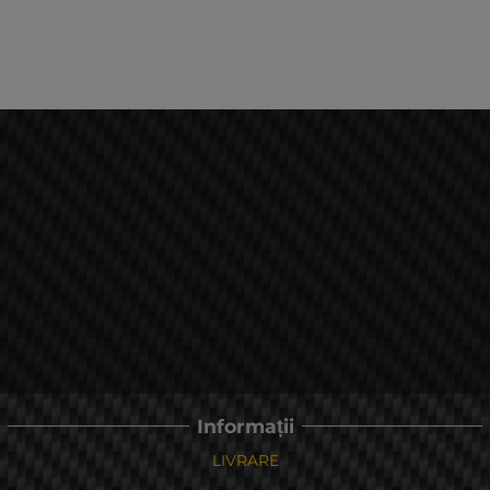
Informații
LIVRARE