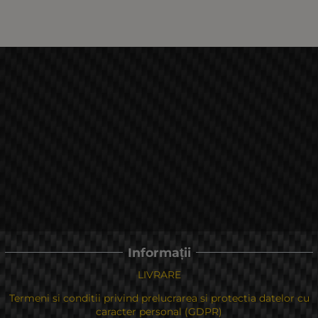
Informații
LIVRARE
Termeni si conditii privind prelucrarea si protectia datelor cu
caracter personal (GDPR)