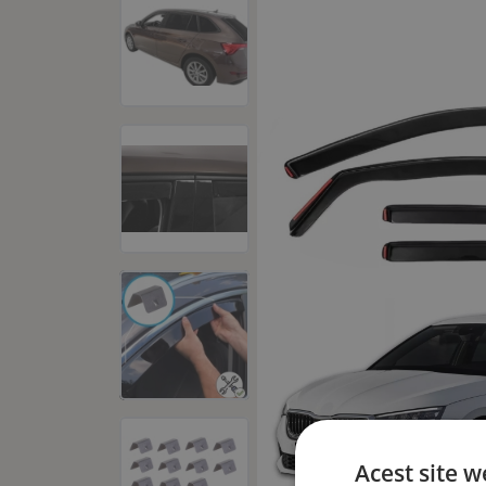
Acest site w