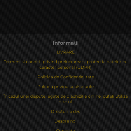
Informații
LIVRARE
Termeni si conditii privind prelucrarea si protectia datelor cu
caracter personal (GDPR)
Politica de Confidențialitate
Politica privind cookie-urile
În cazul unei dispute legate de o achiziție online, puteți utiliza
site-ul
Drepturile dvs
Despre noi
Contacte